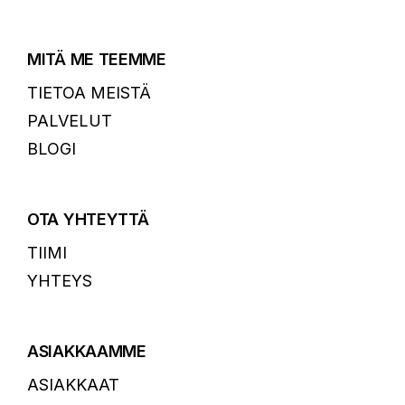
MITÄ ME TEEMME
TIETOA MEISTÄ
PALVELUT
BLOGI
OTA YHTEYTTÄ
TIIMI
YHTEYS
ASIAKKAAMME
ASIAKKAAT