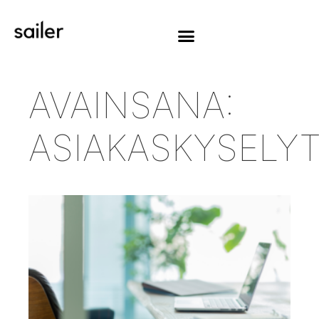
AVAINSANA:
ASIAKASKYSELY