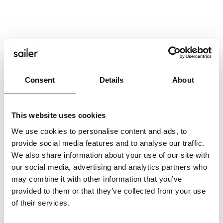
Consent
Details
About
AUTHOR
This website uses cookies
We use cookies to personalise content and ads, to
provide social media features and to analyse our traffic.
We also share information about your use of our site with
our social media, advertising and analytics partners who
may combine it with other information that you’ve
provided to them or that they’ve collected from your use
of their services.