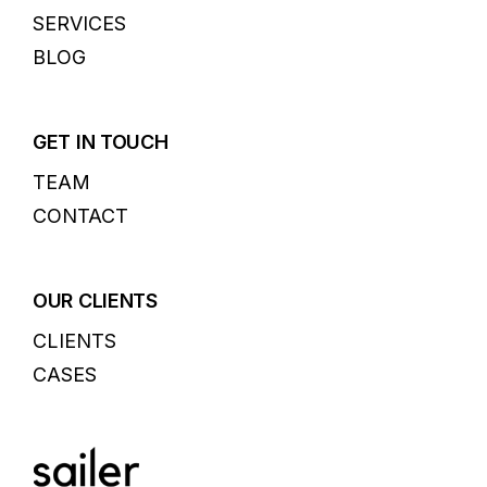
SERVICES
BLOG
GET IN TOUCH
TEAM
CONTACT
OUR CLIENTS
CLIENTS
CASES