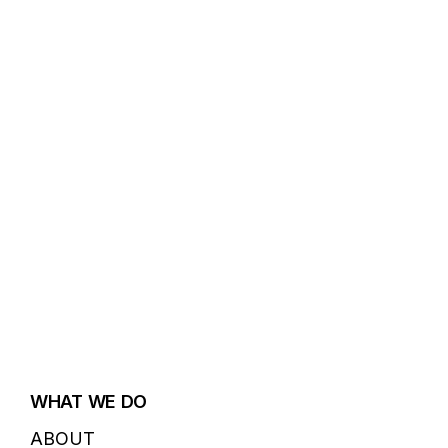
WHAT WE DO
ABOUT