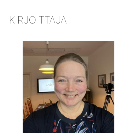
KIRJOITTAJA