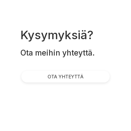
Kysymyksiä?
Ota meihin yhteyttä.
OTA YHTEYTTÄ