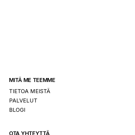
MITÄ ME TEEMME
TIETOA MEISTÄ
PALVELUT
BLOGI
OTA YHTEYTTÄ