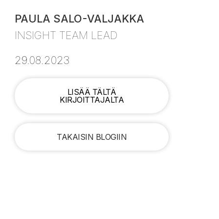
PAULA SALO-VALJAKKA
INSIGHT TEAM LEAD
29.08.2023
LISÄÄ TÄLTÄ
KIRJOITTAJALTA
TAKAISIN BLOGIIN