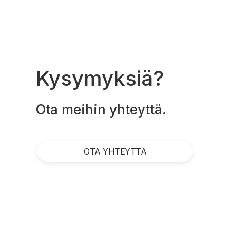
Kysymyksiä?
Ota meihin yhteyttä.
OTA YHTEYTTÄ