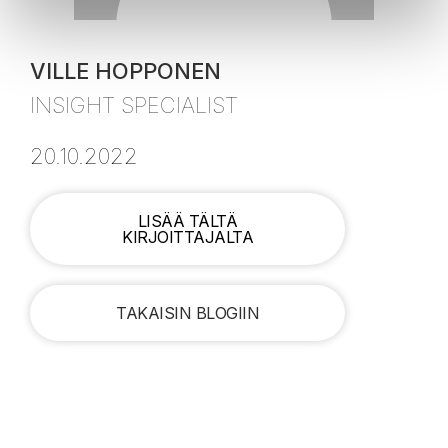
VILLE HOPPONEN
INSIGHT SPECIALIST
20.10.2022
LISÄÄ TÄLTÄ
KIRJOITTAJALTA
TAKAISIN BLOGIIN