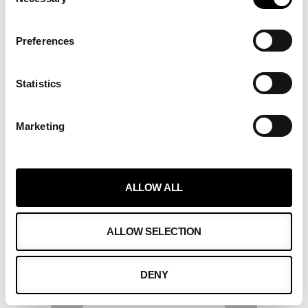
Selection
Preferences
KIRJOITTAJA
Statistics
Marketing
ALLOW ALL
ALLOW SELECTION
DENY