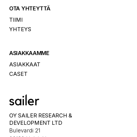
OTA YHTEYTTÄ
TIIMI
YHTEYS
ASIAKKAAMME
ASIAKKAAT
CASET
OY SAILER RESEARCH &
DEVELOPMENT LTD
Bulevardi 21