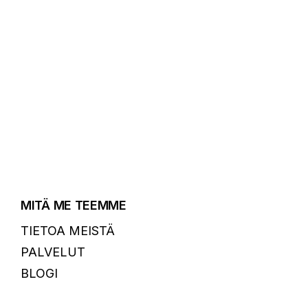
MITÄ ME TEEMME
TIETOA MEISTÄ
PALVELUT
BLOGI