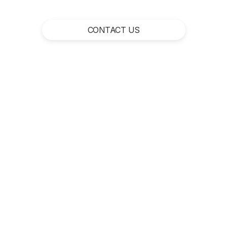
CONTACT US