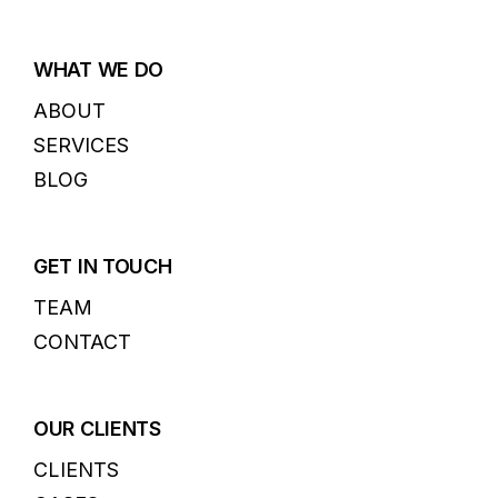
WHAT WE DO
ABOUT
SERVICES
BLOG
GET IN TOUCH
TEAM
CONTACT
OUR CLIENTS
CLIENTS