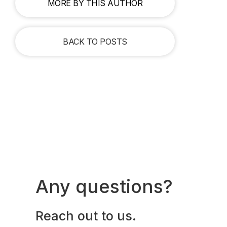
MORE BY THIS AUTHOR
BACK TO POSTS
Any questions?
Reach out to us.