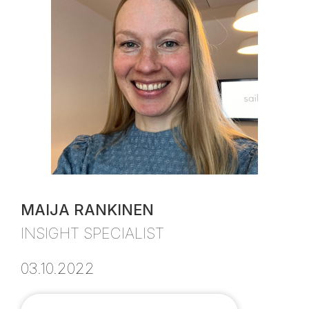
MAIJA RANKINEN
INSIGHT SPECIALIST
03.10.2022