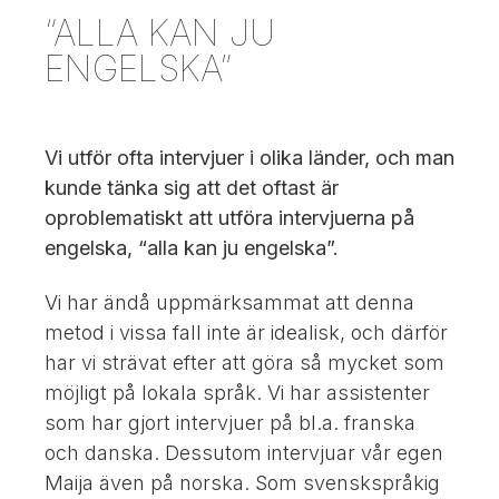
“ALLA KAN JU
ENGELSKA”
Vi utför ofta intervjuer i olika länder, och man
kunde tänka sig att det oftast är
oproblematiskt att utföra intervjuerna på
engelska, “alla kan ju engelska”.
Vi har ändå uppmärksammat att denna
metod i vissa fall inte är idealisk, och därför
har vi strävat efter att göra så mycket som
möjligt på lokala språk. Vi har assistenter
som har gjort intervjuer på bl.a. franska
och danska. Dessutom intervjuar vår egen
Maija även på norska. Som svenskspråkig