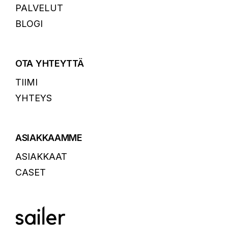
PALVELUT
BLOGI
OTA YHTEYTTÄ
TIIMI
YHTEYS
ASIAKKAAMME
ASIAKKAAT
CASET