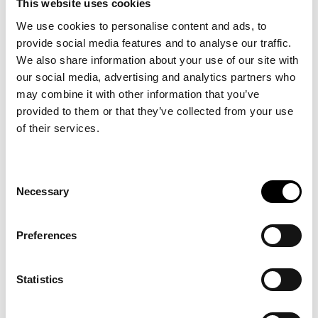
This website uses cookies
We use cookies to personalise content and ads, to
provide social media features and to analyse our traffic.
We also share information about your use of our site with
our social media, advertising and analytics partners who
may combine it with other information that you’ve
provided to them or that they’ve collected from your use
of their services.
KIRJOITTAJA
Consent
Necessary
Selection
Preferences
Statistics