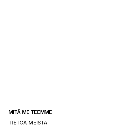
MITÄ ME TEEMME
TIETOA MEISTÄ