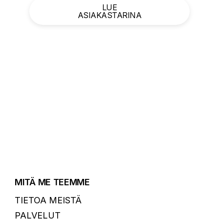
LUE
ASIAKASTARINA
MITÄ ME TEEMME
TIETOA MEISTÄ
PALVELUT