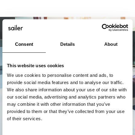
Consent
Details
About
This website uses cookies
We use cookies to personalise content and ads, to
provide social media features and to analyse our traffic.
We also share information about your use of our site with
our social media, advertising and analytics partners who
may combine it with other information that you’ve
provided to them or that they’ve collected from your use
of their services.