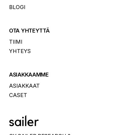
BLOGI
OTA YHTEYTTÄ
TIIMI
YHTEYS
ASIAKKAAMME
ASIAKKAAT
CASET