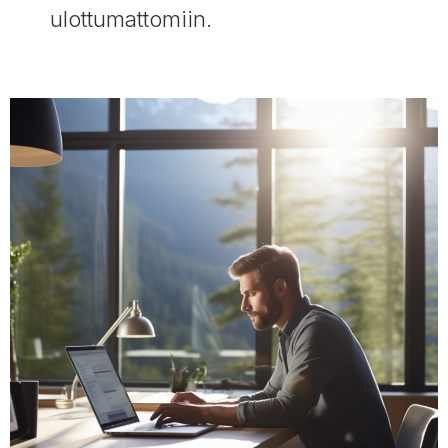
ulottumattomiin.