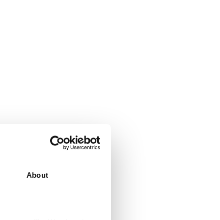
About