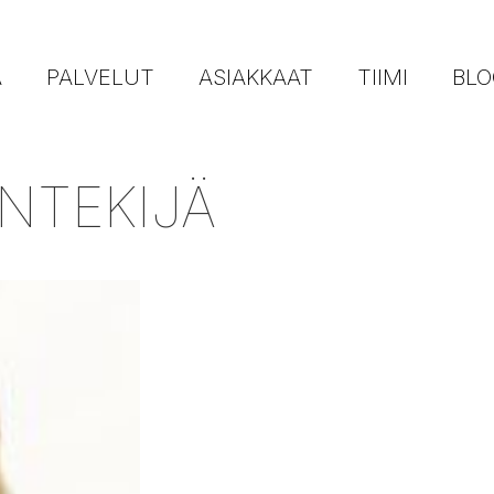
Ä
PALVELUT
ASIAKKAAT
TIIMI
BLO
NTEKIJÄ