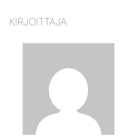
KIRJOITTAJA