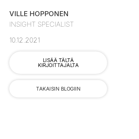
VILLE HOPPONEN
INSIGHT SPECIALIST
10.12.2021
LISÄÄ TÄLTÄ
KIRJOITTAJALTA
TAKAISIN BLOGIIN