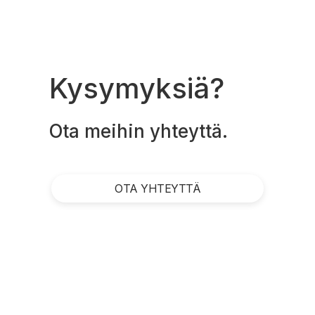
Kysymyksiä?
Ota meihin yhteyttä.
OTA YHTEYTTÄ