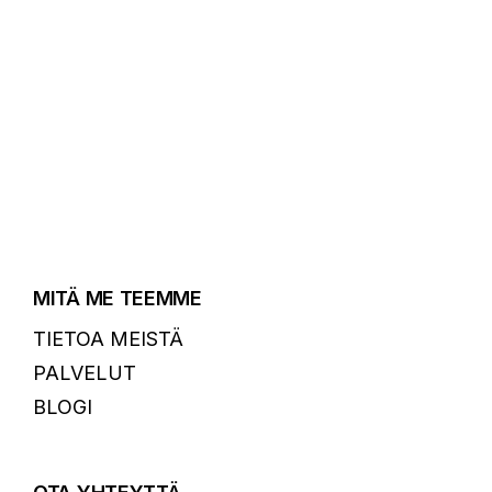
MITÄ ME TEEMME
TIETOA MEISTÄ
PALVELUT
BLOGI