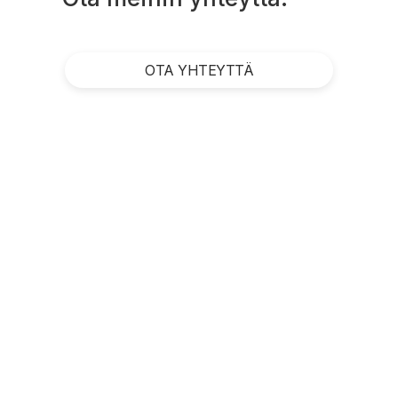
OTA YHTEYTTÄ