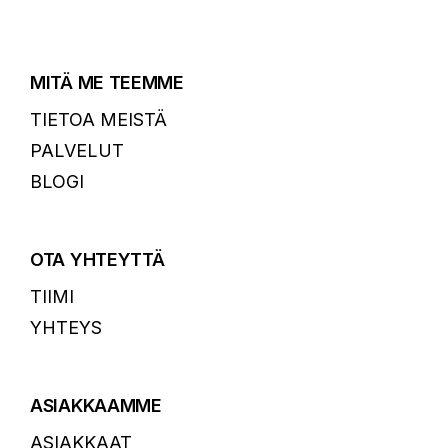
MITÄ ME TEEMME
TIETOA MEISTÄ
PALVELUT
BLOGI
OTA YHTEYTTÄ
TIIMI
YHTEYS
ASIAKKAAMME
ASIAKKAAT