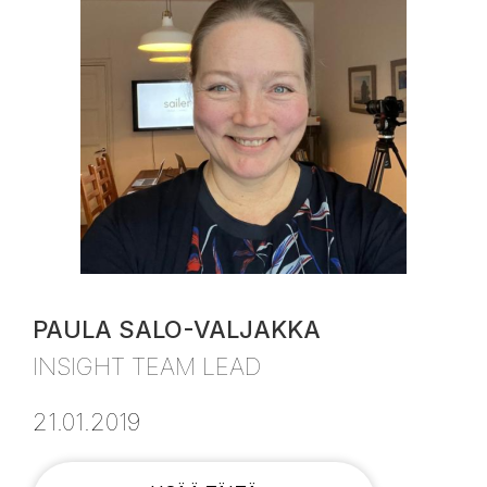
PAULA SALO-VALJAKKA
INSIGHT TEAM LEAD
21.01.2019