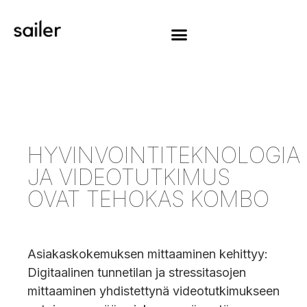
HYVINVOINTITEKNOLOGIA
JA VIDEOTUTKIMUS
OVAT TEHOKAS KOMBO
Asiakaskokemuksen mittaaminen kehittyy:
Digitaalinen tunnetilan ja stressitasojen
mittaaminen yhdistettynä videotutkimukseen