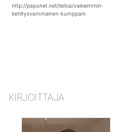
http://papunet.net/tietoa/vaikeimmin-
kehitysvammainen-kumppani
KIRJOITTAJA