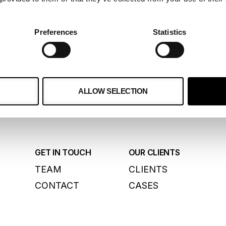
Preferences
Statistics
ALLOW SELECTION
GET IN TOUCH
OUR CLIENTS
TEAM
CLIENTS
CONTACT
CASES