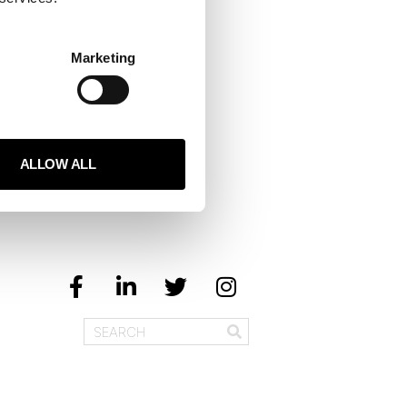
Marketing
ALLOW ALL