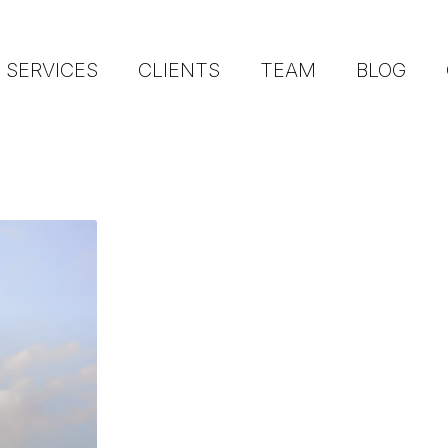
SERVICES
CLIENTS
TEAM
BLOG