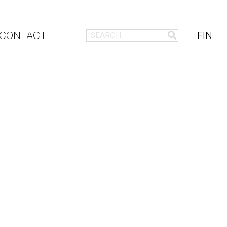
CONTACT
FIN