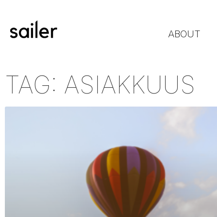
ABOUT
TAG: ASIAKKUUS