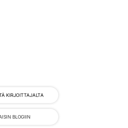
TÄ KIRJOITTAJALTA
ISIN BLOGIIN