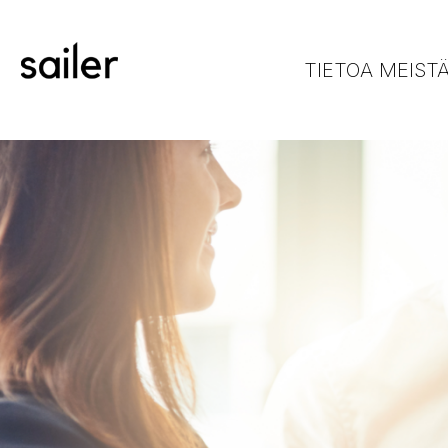
TIETOA MEIST