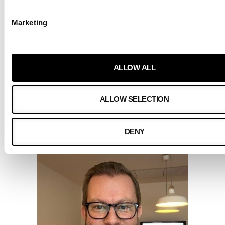
Marketing
ALLOW ALL
ALLOW SELECTION
KIRJOITTAJA
DENY