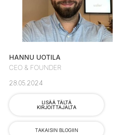
HANNU UOTILA
CEO & FOUNDER
28.05.2024
LISÄÄ TÄLTÄ
KIRJOITTAJALTA
TAKAISIN BLOGIIN