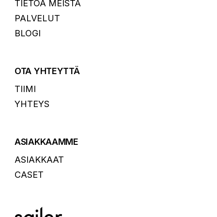
TIETOA MEISTÄ
PALVELUT
BLOGI
OTA YHTEYTTÄ
TIIMI
YHTEYS
ASIAKKAAMME
ASIAKKAAT
CASET