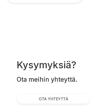
Kysymyksiä?
Ota meihin yhteyttä.
OTA YHTEYTTÄ