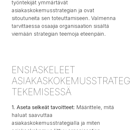
työntekijät ymmärtävät
asiakaskokemusstrategian ja ovat
sitoutuneita sen toteuttamiseen. Valmenna
tarvittaessa osaajia organisaation sisältä
viemään strategian teemoja eteenpäin.
ENSIASKELEET
ASIAKASKOKEMUSSTRATEG
TEKEMISESSÄ
1. Aseta selkeät tavoitteet:
Määrittele, mitä
haluat saavuttaa
asiakaskokemusstrategialla ja miten