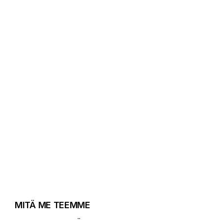
MITÄ ME TEEMME