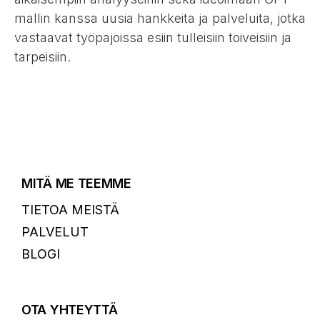
mallin kanssa uusia hankkeita ja palveluita, jotka
vastaavat työpajoissa esiin tulleisiin toiveisiin ja
tarpeisiin.
MITÄ ME TEEMME
TIETOA MEISTÄ
PALVELUT
BLOGI
OTA YHTEYTTÄ