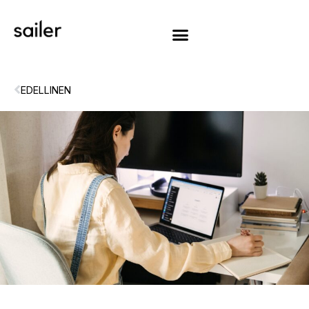
EDELLINEN