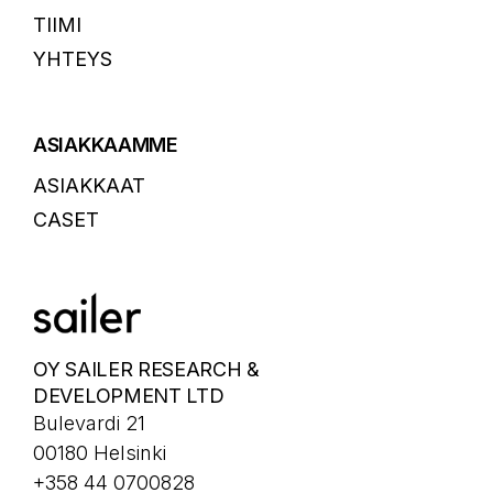
TIIMI
YHTEYS
ASIAKKAAMME
ASIAKKAAT
CASET
OY SAILER RESEARCH &
DEVELOPMENT LTD
Bulevardi 21
00180 Helsinki
+358 44 0700828